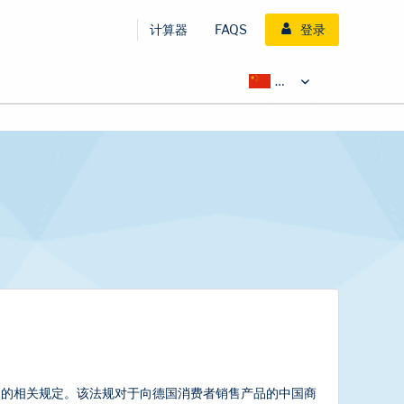
计算器
FAQS
登录
》的相关规定。该法规对于向德国消费者销售产品的中国商