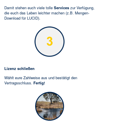
Damit stehen euch viele tolle
Services
zur Verfügung,
die euch das Leben leichter machen (z.B. Mengen-
Download für LUCID).
Lizenz schließen
Wählt eure Zahlweise aus und bestätigt den
Vertragsschluss.
Fertig!