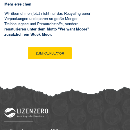
Mehr erreichen
Wir übernehmen jetzt nicht nur das Recycling eurer
Verpackungen
und sparen so große Mengen
Treibhausgase und Primärrohstoffe, sondern
renaturieren unter dem Motto "We want Moore"
zusätzlich ein Stück Moor
.
ZUM KALKULATOR