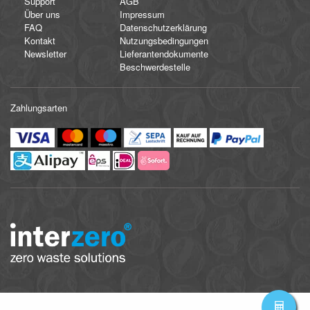
Support
AGB
Über uns
Impressum
FAQ
Datenschutzerklärung
Kontakt
Nutzungsbedingungen
Newsletter
Lieferantendokumente
Beschwerdestelle
Zahlungsarten