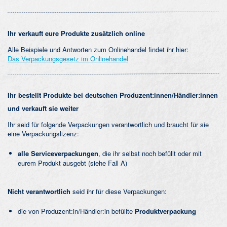
Ihr verkauft eure Produkte zusätzlich online
Alle Beispiele und Antworten zum Onlinehandel findet ihr hier:
Das Verpackungsgesetz im Onlinehand
el
Ihr bestellt Produkte bei deutschen Produzent:innen/Händler:innen
und verkauft sie weiter
Ihr seid für folgende Verpackungen verantwortlich und braucht für sie
eine Verpackungslizenz:
alle Serviceverpackungen
, die ihr selbst noch befüllt oder mit
eurem Produkt ausgebt (siehe Fall A)
Nicht verantwortlich
seid ihr für diese Verpackungen:
die von Produzent:in/Händler:in befüllte
Produktverpackung