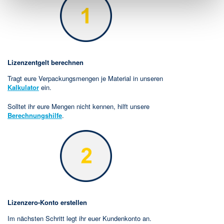
Lizenzentgelt berechnen
Tragt eure Verpackungsmengen je Material in unseren
Kalkulator
ein.
Solltet ihr eure Mengen nicht kennen, hilft unsere
Berechnungshilfe
.
Lizenzero-Konto erstellen
Im nächsten Schritt legt ihr euer Kundenkonto an.