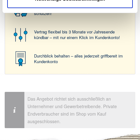
In 4 Schritten unkompliziert lizenzieren – und Klima
schützen!
Vertrag flexibel bis 3 Monate vor Jahresende
kündbar – mit nur einem Klick im Kundenkonto!
Durchblick behalten – alles jederzeit griffbereit im
Kundenkonto
Das Angebot richtet sich ausschließlich an
Unternehmer und Gewerbetreibende. Private
Endverbraucher sind im Shop vom Kauf
ausgeschlossen.