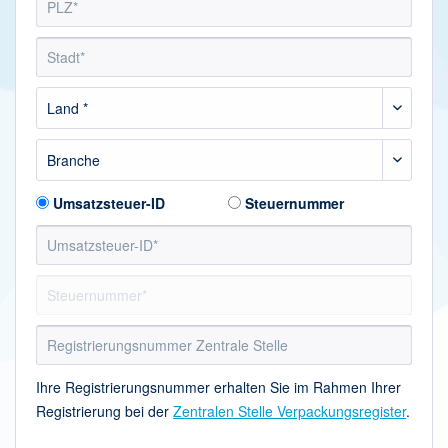
Umsatzsteuer-ID
Steuernummer
Ihre Registrierungsnummer erhalten Sie im Rahmen Ihrer
Registrierung bei der
Zentralen Stelle Verpackungsregister
.