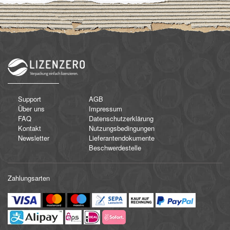
Support
AGB
Über uns
Impressum
FAQ
Datenschutzerklärung
Kontakt
Nutzungsbedingungen
Newsletter
Lieferantendokumente
Beschwerdestelle
Zahlungsarten