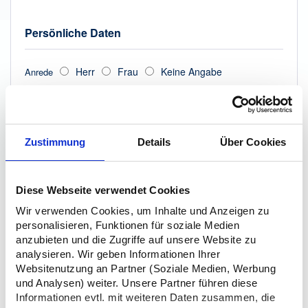
Persönliche Daten
Herr
Frau
Keine Angabe
Anrede
Zustimmung
Details
Über Cookies
Diese Webseite verwendet Cookies
Wir verwenden Cookies, um Inhalte und Anzeigen zu
personalisieren, Funktionen für soziale Medien
anzubieten und die Zugriffe auf unsere Website zu
analysieren. Wir geben Informationen Ihrer
Websitenutzung an Partner (Soziale Medien, Werbung
und Analysen) weiter. Unsere Partner führen diese
Informationen evtl. mit weiteren Daten zusammen, die
Ihr Passwort muss mindestens 8 Zeichen umfassen.