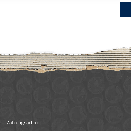
Zahlungsarten