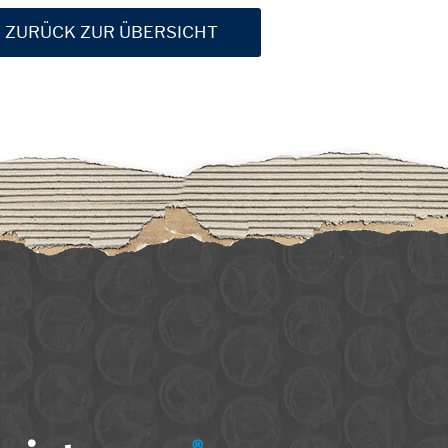
ZURÜCK ZUR ÜBERSICHT