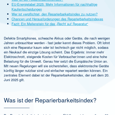
EU-Energielabel 2025: Mehr Informationen für nachhaltige
Kaufentscheidungen
Wer ist verpflichtet, den Reparierbarkeitsindex zu nutzen?
Chancen und Herausforderungen des Reparierbarkeitsindexes
Fazit: Ein Meilenstein für das „Recht auf Reparatur“
Defekte Smartphones, schwache Akkus oder Geräte, die nach wenigen
Jahren unbrauchbar werden - fast jeder kennt dieses Problem. Oft lohnt
sich eine Reparatur kaum oder ist technisch gar nicht möglich, sodass
ein Neukauf die einzige Lösung scheint. Das Ergebnis: immer mehr
Elektroschrott, steigende Kosten für Verbraucher:innen und eine hohe
Belastung für die Umwelt. Genau hier setzt die Europäische Union an.
Mit neuen Regelungen will sie sicherstellen, dass elektronische Geräte
künftig länger nutzbar sind und einfacher repariert werden können. Ein
zentrales Element dabei ist der Reparierbarkeitsindex, der seit dem 20.
Juni 2025 gilt.
Was ist der Reparierbarkeitsindex?