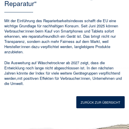
Reparatur“
Mit der Einführung des Reparierbarkeitsindexes schafft die EU eine
wichtige Grundlage für nachhaltigen Konsum. Seit Juni 2025 können
Verbraucher:innen beim Kauf von Smartphones und Tablets sofort
erkennen, wie reparaturfreundlich ein Gerät ist. Das bringt nicht nur
Transparenz, sondern auch mehr Fairness auf dem Markt, weil
Hersteller:innen dazu verpflichtet werden, langlebigere Produkte
anzubieten.
Die Ausweitung auf Wäschetrockner ab 2027 zeigt, dass die
Entwicklung noch lange nicht abgeschlossen ist. In den nächsten
Jahren könnte der Index für viele weitere Gerätegruppen verpflichtend
werden,mit positiven Effekten für Verbraucher:innen, Unternehmen und
die Umwelt.
ZURÜCK ZUR ÜBERSICHT