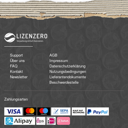
Support
AGB
Über uns
Impressum
FAQ
Datenschutzerklärung
Kontakt
Nutzungsbedingungen
Newsletter
Lieferantendokumente
Beschwerdestelle
Zahlungsarten