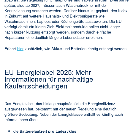
später, also ab 2027, müssen auch Wäschetrockner mit der
Kennzeichnung versehen werden. Darüber hinaus ist geplant, den Index
in Zukunft auf weitere Haushalts- und Elektronikgeräte wie
Waschmaschinen, Laptops oder Küchengeräte auszuweiten. Die EU
verfolgt damit ein klares Ziel: Elektronikprodukte sollen nicht länger
nach kurzer Nutzung entsorgt werden, sondern durch einfache
Reparaturen eine deutlich längere Lebensdauer erreichen.
Erfahrt
hier
zusätzlich, wie Akkus und Batterien richtig entsorgt werden.
EU-Energielabel 2025: Mehr
Informationen für nachhaltige
Kaufentscheidungen
Das Energielabel, das bislang hauptsächlich die Energieeffizienz
ausgewiesen hat, bekommt mit der neuen Regelung eine deutlich
größere Bedeutung. Neben der Energieklasse enthält es künftig auch
Informationen über:
die
Batterielaufzeit pro Ladezyklus