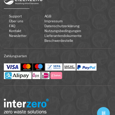
Support
AGB
Über uns
Impressum
FAQ
Datenschutzerklärung
Kontakt
Nutzungsbedingungen
Newsletter
Lieferantendokumente
Beschwerdestelle
Zahlungsarten