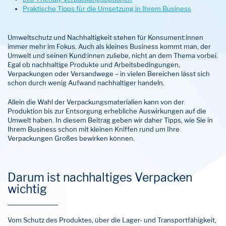
Praktische Tipps für die Umsetzung in Ihrem Business
Umweltschutz und Nachhaltigkeit stehen für Konsument:innen
immer mehr im Fokus. Auch als kleines Business kommt man, der
Umwelt und seinen Kund:innen zuliebe, nicht an dem Thema vorbei.
Egal ob nachhaltige Produkte und Arbeitsbedingungen,
Verpackungen oder Versandwege – in vielen Bereichen lässt sich
schon durch wenig Aufwand nachhaltiger handeln.
Allein die Wahl der Verpackungsmaterialien kann von der
Produktion bis zur Entsorgung erhebliche Auswirkungen auf die
Umwelt haben. In diesem Beitrag geben wir daher Tipps, wie Sie in
Ihrem Business schon mit kleinen Kniffen rund um Ihre
Verpackungen Großes bewirken können.
Darum ist nachhaltiges Verpacken
wichtig
Vom Schutz des Produktes, über die Lager- und Transportfähigkeit,