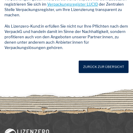
registrieren Sie sich im
Verpackungsregister LUCID
der Zentralen
Stelle Verpackungsregister, um Ihre Lizenzierung transparent zu
machen.
Als Lizenzero-Kund:in erfüllen Sie nicht nur Ihre Pflichten nach dem
VerpackG und handeln damit im Sinne der Nachhaltigkeit, sondern
profitieren auch von den Angeboten unserer Partner:innen, zu
denen unter anderem auch Anbieter:innen für
Verpackungslösungen gehören.
ZURÜCK ZUR ÜBERSICHT