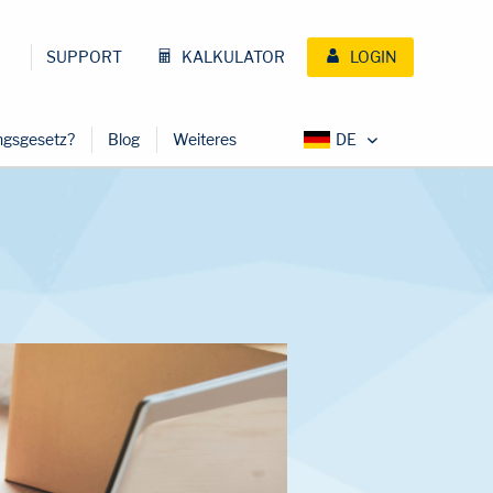
SUPPORT
KALKULATOR
LOGIN
ungsgesetz?
Blog
Weiteres