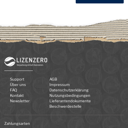
Support
AGB
Über uns
Impressum
FAQ
Datenschutzerklärung
Kontakt
Nutzungsbedingungen
Newsletter
Lieferantendokumente
Beschwerdestelle
Zahlungsarten