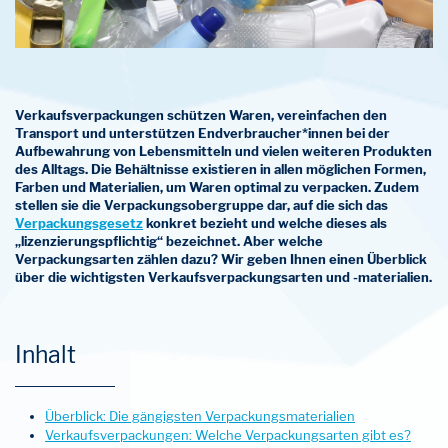
Verkaufsverpackungen schützen Waren, vereinfachen den
Transport und unterstützen Endverbraucher*innen bei der
Aufbewahrung von Lebensmitteln und vielen weiteren Produkten
des Alltags. Die Behältnisse existieren in allen möglichen Formen,
Farben und Materialien, um Waren optimal zu verpacken. Zudem
stellen sie die Verpackungsobergruppe dar, auf die sich das
Verpackungsgesetz
konkret bezieht und welche dieses als
„lizenzierungspflichtig“ bezeichnet. Aber welche
Verpackungsarten zählen dazu? Wir geben Ihnen einen Überblick
über die wichtigsten Verkaufsverpackungsarten und -materialien.
Inhalt
Überblick: Die gängigsten Verpackungsmaterialien
Verkaufsverpackungen: Welche Verpackungsarten gibt es?