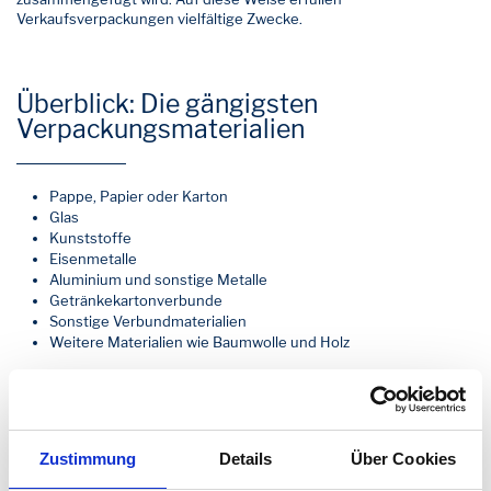
Verkaufsverpackungen vielfältige Zwecke.
Überblick: Die gängigsten
Verpackungsmaterialien
Pappe, Papier oder Karton
Glas
Kunststoffe
Eisenmetalle
Aluminium und sonstige Metalle
Getränkekartonverbunde
Sonstige Verbundmaterialien
Weitere Materialien wie Baumwolle und Holz
Verkaufsverpackungen: Welche
Verpackungsarten gibt es?
Zustimmung
Details
Über Cookies