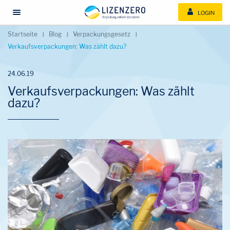
LOGIN
Menü öffnen/schließen
Startseite
Blog
Verpackungsgesetz
Verkaufsverpackungen: Was zählt dazu?
24.06.19
Verkaufsverpackungen: Was zählt
dazu?