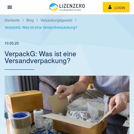
LOGIN
Menü öffnen/schließen
Startseite
Blog
Verpackungsgesetz
VerpackG: Was ist eine Versandverpackung?
10.05.20
VerpackG: Was ist eine
Versandverpackung?