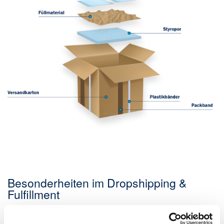
Besonderheiten im Dropshipping &
Fulfillment