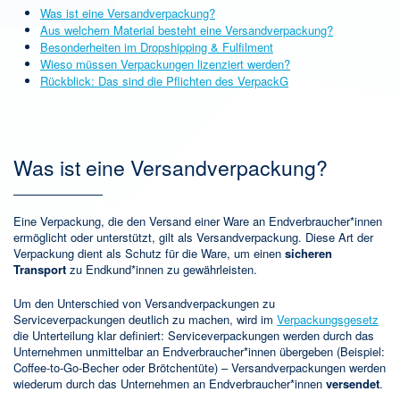
Was ist eine Versandverpackung?
Aus welchem Material besteht eine Versandverpackung?
Besonderheiten im Dropshipping & Fulfilment
Wieso müssen Verpackungen lizenziert werden?
Rückblick: Das sind die Pflichten des VerpackG
Was ist eine Versandverpackung?
Eine Verpackung, die den Versand einer Ware an Endverbraucher*innen
ermöglicht oder unterstützt, gilt als Versandverpackung. Diese Art der
Verpackung dient als Schutz für die Ware, um einen
sicheren
Transport
zu Endkund*innen zu gewährleisten.
Um den Unterschied von Versandverpackungen zu
Serviceverpackungen deutlich zu machen, wird im
Verpackungsgesetz
die Unterteilung klar definiert: Serviceverpackungen werden durch das
Unternehmen unmittelbar an Endverbraucher*innen übergeben (Beispiel:
Coffee-to-Go-Becher oder Brötchentüte) – Versandverpackungen werden
wiederum durch das Unternehmen an Endverbraucher*innen
versendet
.