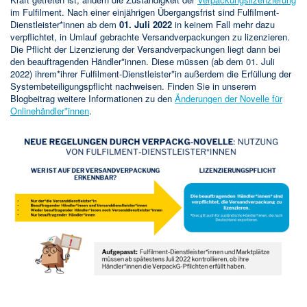
im Fulfilment. Nach einer einjährigen Übergangsfrist sind Fulfilment-
Dienstleister*innen ab dem
01. Juli 2022
in keinem Fall mehr dazu
verpflichtet, in Umlauf gebrachte Versandverpackungen zu lizenzieren.
Die Pflicht der Lizenzierung der Versandverpackungen liegt dann bei
den beauftragenden Händler*innen. Diese müssen (ab dem 01. Juli
2022) ihrem*ihrer Fulfilment-Dienstleister*in außerdem die Erfüllung der
Systembeteiligungspflicht nachweisen. Finden Sie in unserem
Blogbeitrag weitere Informationen zu den
Änderungen der Novelle für
Onlinehändler*innen
.