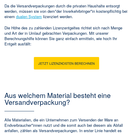
Da die Versandverpackungen durch die privaten Haushalte entsorgt
werden, müssen sie von dem*der Inverkehrbringer*in kostenpflichtig bei
einem
dualen System
lizenziert werden.
Die Höhe des zu zahlenden Lizenzentgeltes richtet sich nach Menge
und Art der in Umlauf gebrachten Verpackungen. Mit unserer
Berechnungshilfe können Sie ganz einfach ermitteln, wie hoch Ihr
Entgelt ausfällt:
JETZT LIZENZKOSTEN BERECHNEN
Aus welchem Material besteht eine
Versandverpackung?
Alle Materialien, die ein Unternehmen zum Versenden der Ware an
Endverbraucher*innen nutzt und die somit auch bei diesem als Abfall
anfallen, zählen als Versandverpackungen. In erster Linie handelt es