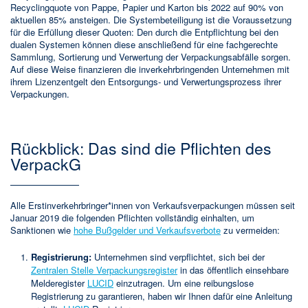
Recyclingquote von Pappe, Papier und Karton bis 2022 auf 90% von
aktuellen 85% ansteigen. Die Systembeteiligung ist die Voraussetzung
für die Erfüllung dieser Quoten: Den durch die Entpflichtung bei den
dualen Systemen können diese anschließend für eine fachgerechte
Sammlung, Sortierung und Verwertung der Verpackungsabfälle sorgen.
Auf diese Weise finanzieren die inverkehrbringenden Unternehmen mit
ihrem Lizenzentgelt den Entsorgungs- und Verwertungsprozess ihrer
Verpackungen.
Rückblick: Das sind die Pflichten des
VerpackG
Alle Erstinverkehrbringer*innen von Verkaufsverpackungen müssen seit
Januar 2019 die folgenden Pflichten vollständig einhalten, um
Sanktionen wie
hohe Bußgelder und Verkaufsverbote
zu vermeiden:
Registrierung:
Unternehmen sind verpflichtet, sich bei der
Zentralen Stelle Verpackungsregister
in das öffentlich einsehbare
Melderegister
LUCID
einzutragen. Um eine reibungslose
Registrierung zu garantieren, haben wir Ihnen dafür eine Anleitung