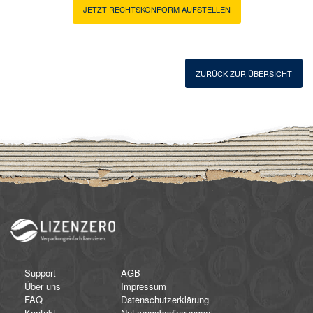
JETZT RECHTSKONFORM AUFSTELLEN
ZURÜCK ZUR ÜBERSICHT
Support
AGB
Über uns
Impressum
FAQ
Datenschutzerklärung
Kontakt
Nutzungsbedingungen