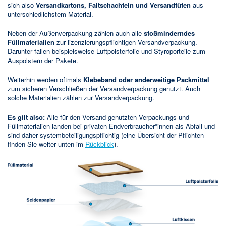
sich also
Versandkartons, Faltschachteln und Versandtüten
aus
unterschiedlichstem Material.
Neben der Außenverpackung zählen auch alle
stoßminderndes
Füllmaterialien
zur lizenzierungspflichtigen Versandverpackung.
Darunter fallen beispielsweise Luftpolsterfolie und Styroporteile zum
Auspolstern der Pakete.
Weiterhin werden oftmals
Klebeband oder anderweitige Packmittel
zum sicheren Verschließen der Versandverpackung genutzt. Auch
solche Materialien zählen zur Versandverpackung.
Es gilt also:
Alle für den Versand genutzten Verpackungs-und
Füllmaterialien landen bei privaten Endverbraucher*innen als Abfall und
sind daher systembeteiligungspflichtig (eine Übersicht der Pflichten
finden Sie weiter unten im
Rückblick
).