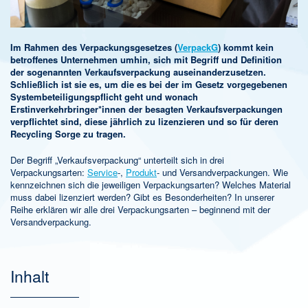
Im Rahmen des Verpackungsgesetzes (
VerpackG
) kommt kein
betroffenes Unternehmen umhin, sich mit Begriff und Definition
der sogenannten Verkaufsverpackung auseinanderzusetzen.
Schließlich ist sie es, um die es bei der im Gesetz vorgegebenen
Systembeteiligungspflicht geht und wonach
Erstinverkehrbringer*innen der besagten Verkaufsverpackungen
verpflichtet sind, diese jährlich zu lizenzieren und so für deren
Recycling Sorge zu tragen.
Der Begriff „Verkaufsverpackung“ unterteilt sich in drei
Verpackungsarten:
Service
-,
Produkt
- und Versandverpackungen. Wie
kennzeichnen sich die jeweiligen Verpackungsarten? Welches Material
muss dabei lizenziert werden? Gibt es Besonderheiten? In unserer
Reihe erklären wir alle drei Verpackungsarten – beginnend mit der
Versandverpackung.
Inhalt