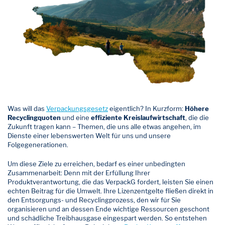
Was will das
Verpackungsgesetz
eigentlich? In Kurzform:
Höhere
Recyclingquoten
und eine
effiziente Kreislaufwirtschaft
, die die
Zukunft tragen kann – Themen, die uns alle etwas angehen, im
Dienste einer lebenswerten Welt für uns und unsere
Folgegenerationen.
Um diese Ziele zu erreichen, bedarf es einer unbedingten
Zusammenarbeit: Denn mit der Erfüllung Ihrer
Produktverantwortung, die das VerpackG fordert, leisten Sie einen
echten Beitrag für die Umwelt. Ihre Lizenzentgelte fließen direkt in
den Entsorgungs- und Recyclingprozess, den wir für Sie
organisieren und an dessen Ende wichtige Ressourcen geschont
und schädliche Treibhausgase eingespart werden. So entstehen