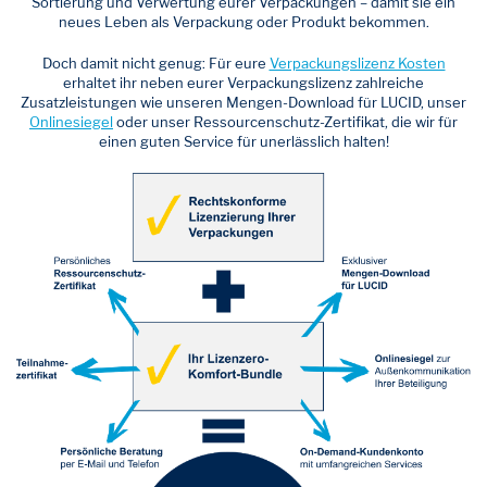
Sortierung und Verwertung eurer Verpackungen – damit sie ein
neues Leben als Verpackung oder Produkt bekommen.
Doch damit nicht genug: Für eure
Verpackungslizenz Kosten
erhaltet ihr neben eurer Verpackungslizenz zahlreiche
Zusatzleistungen wie unseren Mengen-Download für LUCID, unser
Onlinesiegel
oder unser Ressourcenschutz-Zertifikat, die wir für
einen guten Service für unerlässlich halten!