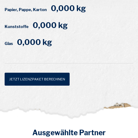
0,000 kg
Papier, Pappe, Karton
0,000 kg
Kunststoffe
0,000 kg
Glas
JETZT LIZENZPAKET BERECHNEN
Ausgewählte Partner