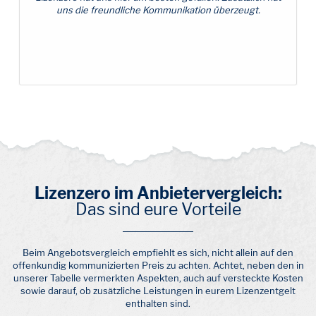
uns die freundliche Kommunikation überzeugt.
Lizenzero im Anbietervergleich:
Das sind eure Vorteile
Beim Angebotsvergleich empfiehlt es sich, nicht allein auf den
offenkundig kommunizierten Preis zu achten. Achtet, neben den in
unserer Tabelle vermerkten Aspekten, auch auf versteckte Kosten
sowie darauf, ob zusätzliche Leistungen in eurem Lizenzentgelt
enthalten sind.