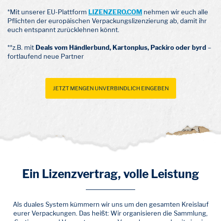
*Mit unserer EU-Plattform
LIZENZERO.COM
nehmen wir euch alle
Pflichten der europäischen Verpackungslizenzierung ab, damit ihr
euch entspannt zurücklehnen könnt.
**z.B. mit
Deals vom Händlerbund, Kartonplus, Packiro oder byrd
–
fortlaufend neue Partner
JETZT MENGEN UNVERBINDLICH EINGEBEN
Ein Lizenzvertrag, volle Leistung
Als duales System kümmern wir uns um den gesamten Kreislauf
eurer Verpackungen. Das heißt: Wir organisieren die Sammlung,