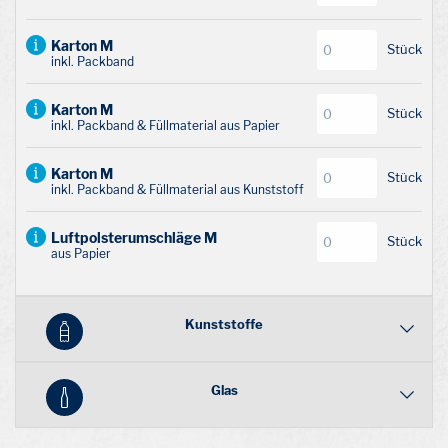
Karton M
Stück
inkl. Packband
Karton M
Stück
inkl. Packband & Füllmaterial aus Papier
Karton M
Stück
inkl. Packband & Füllmaterial aus Kunststoff
Luftpolsterumschläge M
Stück
aus Papier
Kunststoffe
Glas