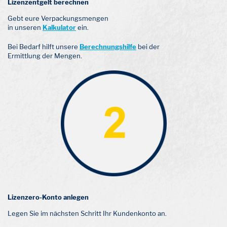
Lizenzentgelt berechnen
Gebt eure Verpackungsmengen
in unseren
Kalkulator
ein.
Bei Bedarf hilft unsere
Berechnungshilfe
bei der
Ermittlung der Mengen.
Lizenzero-Konto anlegen
Legen Sie im nächsten Schritt Ihr Kundenkonto an.