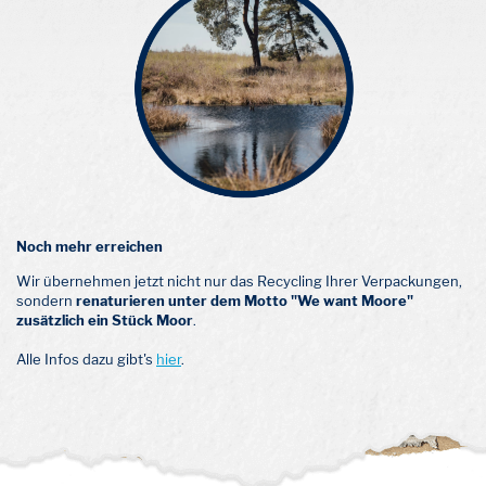
Noch mehr erreichen
Wir übernehmen jetzt nicht nur das Recycling Ihrer Verpackungen,
sondern
renaturieren unter dem Motto "We want Moore"
zusätzlich ein Stück Moor
.
Alle Infos dazu gibt's
hier
.