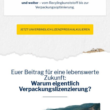
und weiter
– vom Recylingkunststoff bis zur
Verpackungsoptimierung.
JETZT UNVERBINDLICH LIZENZPREIS KALKULIEREN
Euer Beitrag für eine lebenswerte
Zukunft:
Warum eigentlich
Verpackungslizenzierung?