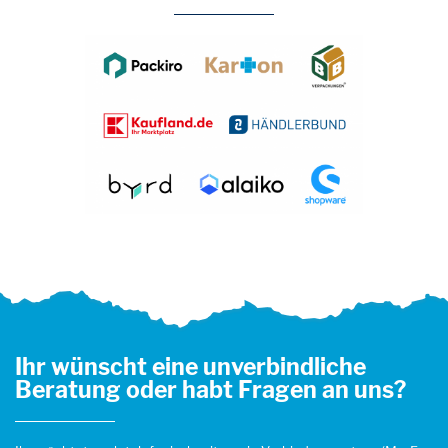
Ihr wünscht eine unverbindliche
Beratung oder habt Fragen an uns?