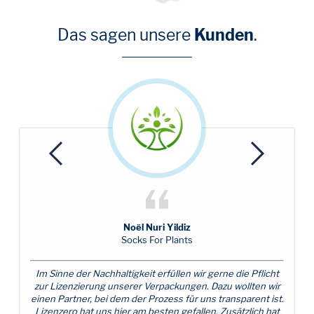
Das sagen unsere
Kunden
.
Previous
Next
Noël Nuri Yildiz
Socks For Plants
Im Sinne der Nachhaltigkeit erfüllen wir gerne die Pflicht
zur Lizenzierung unserer Verpackungen. Dazu wollten wir
einen Partner, bei dem der Prozess für uns transparent ist.
Lizenzero hat uns hier am besten gefallen. Zusätzlich hat