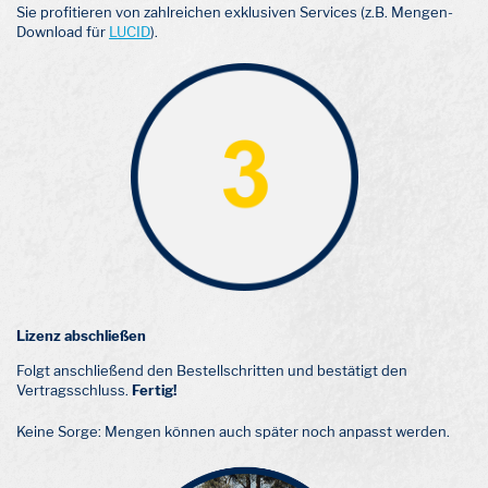
Sie profitieren von zahlreichen exklusiven Services (z.B. Mengen-
Download für
LUCID
).
Lizenz abschließen
Folgt anschließend den Bestellschritten und bestätigt den
Vertragsschluss.
Fertig!
Keine Sorge: Mengen können auch später noch anpasst werden.