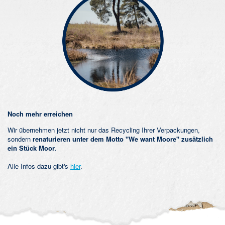
Noch mehr erreichen
Wir übernehmen jetzt nicht nur das Recycling Ihrer Verpackungen,
sondern
renaturieren unter dem Motto "We want Moore" zusätzlich
ein Stück Moor
.
Alle Infos dazu gibt's
hier
.