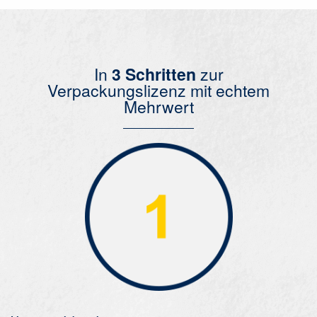
In
3 Schritten
zur
Verpackungslizenz mit echtem
Mehrwert