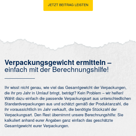
JETZT BEITRAG LEISTEN
Verpackungsgewicht ermitteln –
einfach mit der Berechnungshilfe!
Ihr wisst nicht genau, wie viel das Gesamtgewicht der Verpackungen,
die ihr pro Jahr in Umlauf bringt, beträgt? Kein Problem – wir helfen!
Wählt dazu einfach die passende Verpackungsart aus unterschiedlichen
Standardverpackungen aus und schätzt gemäß der Produktanzahl, die
ihr voraussichtlich im Jahr verkauft, die benötigte Stückzahl der
Verpackungsart. Den Rest übernimmt unsere Berechnungshilfe: Sie
kalkuliert anhand eurer Angaben ganz einfach das geschätzte
Gesamtgewicht eurer Verpackungen.