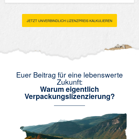
JETZT UNVERBINDLICH LIZENZPREIS KALKULIEREN
Euer Beitrag für eine lebenswerte
Zukunft:
Warum eigentlich
Verpackungslizenzierung?