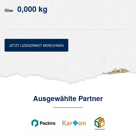
0,000 kg
Glas
JETZT LIZENZPAKET BERECHNEN
Ausgewählte Partner