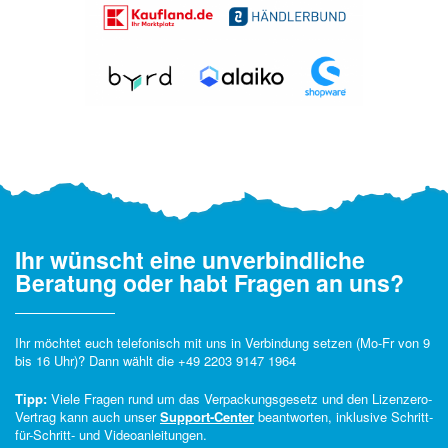
Ihr wünscht eine unverbindliche
Beratung oder habt Fragen an uns?
Ihr möchtet euch telefonisch mit uns in Verbindung setzen (Mo-Fr von 9
bis 16 Uhr)? Dann wählt die
+49 2203 9147 1964
Tipp:
Viele Fragen rund um das Verpackungsgesetz und den Lizenzero-
Vertrag kann auch unser
Support-Center
beantworten, inklusive Schritt-
für-Schritt- und Videoanleitungen.