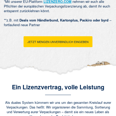
*Mit unserer EU-Plattform
LIZENZERO.COM
nehmen wir euch alle
Pflichten der europäischen Verpackungslizenzierung ab, damit ihr euch
entspannt zurücklehnen könnt.
**z.B. mit
Deals vom Händlerbund, Kartonplus, Packiro oder byrd
–
fortlaufend neue Partner
JETZT MENGEN UNVERBINDLICH EINGEBEN
Ein Lizenzvertrag, volle Leistung
Als duales System kümmern wir uns um den gesamten Kreislauf eurer
Verpackungen. Das heißt: Wir organisieren die Sammlung, Sortierung
und Verwertung eurer Verpackungen – damit sie ein neues Leben als