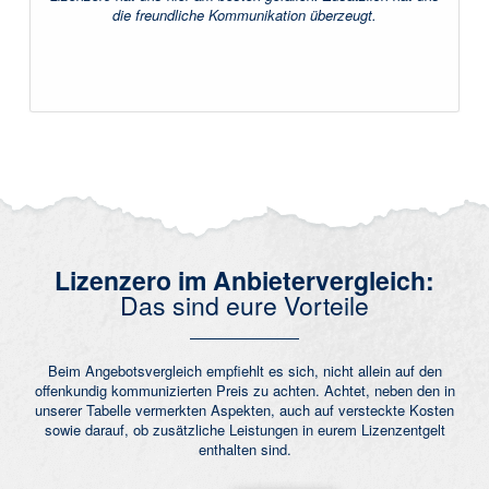
die freundliche Kommunikation überzeugt.
Lizenzero im Anbietervergleich:
Das sind eure Vorteile
Beim Angebotsvergleich empfiehlt es sich, nicht allein auf den
offenkundig kommunizierten Preis zu achten. Achtet, neben den in
unserer Tabelle vermerkten Aspekten, auch auf versteckte Kosten
sowie darauf, ob zusätzliche Leistungen in eurem Lizenzentgelt
enthalten sind.