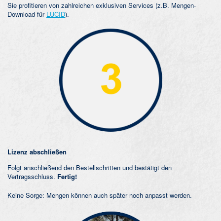
Sie profitieren von zahlreichen exklusiven Services (z.B. Mengen-
Download für
LUCID
).
Lizenz abschließen
Folgt anschließend den Bestellschritten und bestätigt den
Vertragsschluss.
Fertig!
Keine Sorge: Mengen können auch später noch anpasst werden.