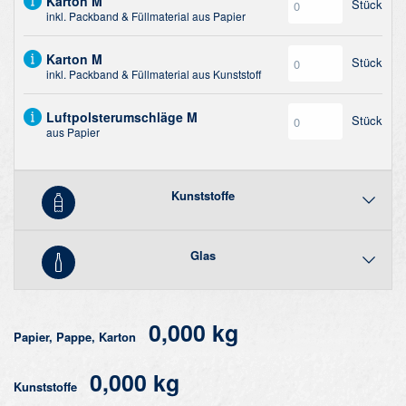
Karton M
Stück
inkl. Packband & Füllmaterial aus Papier
Karton M
Stück
inkl. Packband & Füllmaterial aus Kunststoff
Luftpolsterumschläge M
Stück
aus Papier
Kunststoffe
Glas
0,000 kg
Papier, Pappe, Karton
0,000 kg
Kunststoffe