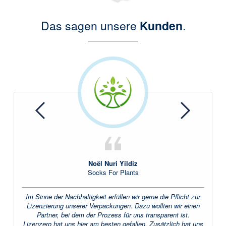
Das sagen unsere
Kunden
.
Previous
Next
Noël Nuri Yildiz
Socks For Plants
Im Sinne der Nachhaltigkeit erfüllen wir gerne die Pflicht zur
Lizenzierung unserer Verpackungen. Dazu wollten wir einen
Partner, bei dem der Prozess für uns transparent ist.
Lizenzero hat uns hier am besten gefallen. Zusätzlich hat uns