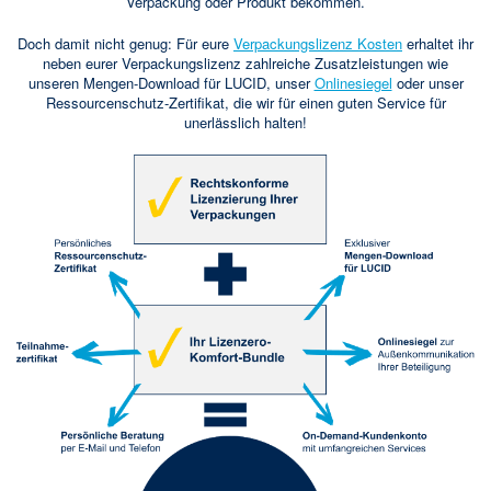
Verpackung oder Produkt bekommen.
Doch damit nicht genug: Für eure
Verpackungslizenz Kosten
erhaltet ihr
neben eurer Verpackungslizenz zahlreiche Zusatzleistungen wie
unseren Mengen-Download für LUCID, unser
Onlinesiegel
oder unser
Ressourcenschutz-Zertifikat, die wir für einen guten Service für
unerlässlich halten!