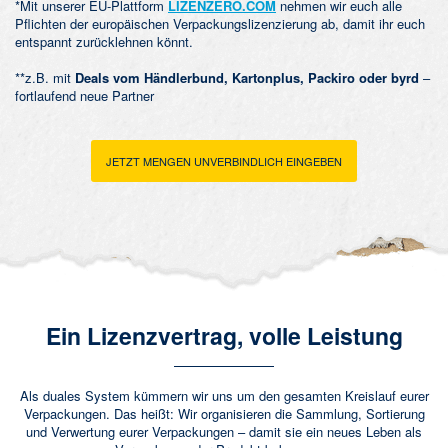
*Mit unserer EU-Plattform
LIZENZERO.COM
nehmen wir euch alle
Pflichten der europäischen Verpackungslizenzierung ab, damit ihr euch
entspannt zurücklehnen könnt.
**z.B. mit
Deals vom Händlerbund, Kartonplus, Packiro oder byrd
–
fortlaufend neue Partner
JETZT MENGEN UNVERBINDLICH EINGEBEN
Ein Lizenzvertrag, volle Leistung
Als duales System kümmern wir uns um den gesamten Kreislauf eurer
Verpackungen. Das heißt: Wir organisieren die Sammlung, Sortierung
und Verwertung eurer Verpackungen – damit sie ein neues Leben als