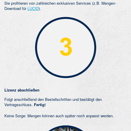
Sie profitieren von zahlreichen exklusiven Services (z.B. Mengen-
Download für
LUCID
).
Lizenz abschließen
Folgt anschließend den Bestellschritten und bestätigt den
Vertragsschluss.
Fertig!
Keine Sorge: Mengen können auch später noch anpasst werden.