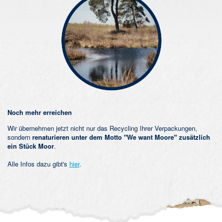
Noch mehr erreichen
Wir übernehmen jetzt nicht nur das Recycling Ihrer Verpackungen,
sondern
renaturieren unter dem Motto "We want Moore" zusätzlich
ein Stück Moor
.
Alle Infos dazu gibt's
hier
.