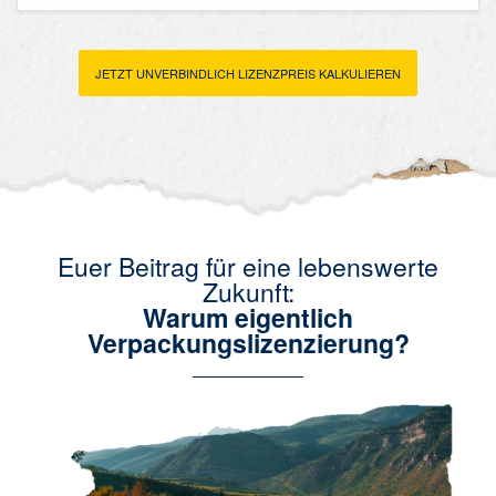
JETZT UNVERBINDLICH LIZENZPREIS KALKULIEREN
Euer Beitrag für eine lebenswerte
Zukunft:
Warum eigentlich
Verpackungslizenzierung?