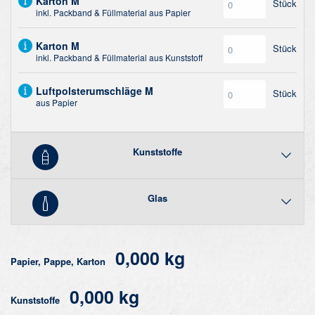
Karton M
Stück
inkl. Packband & Füllmaterial aus Papier
Karton M
Stück
inkl. Packband & Füllmaterial aus Kunststoff
Luftpolsterumschläge M
Stück
aus Papier
Kunststoffe
Glas
0,000 kg
Papier, Pappe, Karton
0,000 kg
Kunststoffe