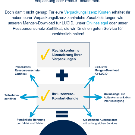
Verpackung oder Produkt bekommen.
Doch damit nicht genug: Für eure
Verpackungslizenz Kosten
erhaltet ihr
neben eurer Verpackungslizenz zahlreiche Zusatzleistungen wie
unseren Mengen-Download für LUCID, unser
Onlinesiegel
oder unser
Ressourcenschutz-Zertifikat, die wir für einen guten Service für
unerlässlich halten!