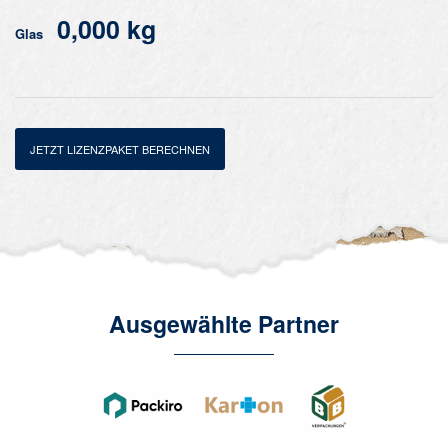
0,000 kg
Glas
JETZT LIZENZPAKET BERECHNEN
Ausgewählte Partner