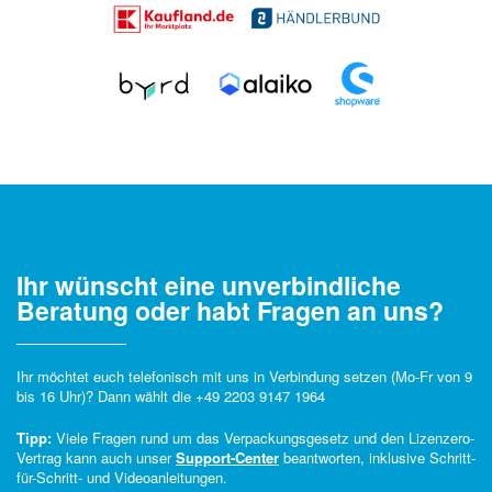
Ihr wünscht eine unverbindliche
Beratung oder habt Fragen an uns?
Ihr möchtet euch telefonisch mit uns in Verbindung setzen (Mo-Fr von 9
bis 16 Uhr)? Dann wählt die
+49 2203 9147 1964
Tipp:
Viele Fragen rund um das Verpackungsgesetz und den Lizenzero-
Vertrag kann auch unser
Support-Center
beantworten, inklusive Schritt-
für-Schritt- und Videoanleitungen.