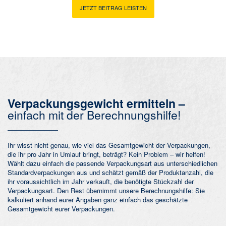
JETZT BEITRAG LEISTEN
Verpackungsgewicht ermitteln –
einfach mit der Berechnungshilfe!
Ihr wisst nicht genau, wie viel das Gesamtgewicht der Verpackungen,
die ihr pro Jahr in Umlauf bringt, beträgt? Kein Problem – wir helfen!
Wählt dazu einfach die passende Verpackungsart aus unterschiedlichen
Standardverpackungen aus und schätzt gemäß der Produktanzahl, die
ihr voraussichtlich im Jahr verkauft, die benötigte Stückzahl der
Verpackungsart. Den Rest übernimmt unsere Berechnungshilfe: Sie
kalkuliert anhand eurer Angaben ganz einfach das geschätzte
Gesamtgewicht eurer Verpackungen.