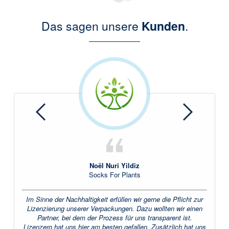
Das sagen unsere
Kunden
.
Previous
Next
Noël Nuri Yildiz
Socks For Plants
Im Sinne der Nachhaltigkeit erfüllen wir gerne die Pflicht zur
Lizenzierung unserer Verpackungen. Dazu wollten wir einen
Partner, bei dem der Prozess für uns transparent ist.
Lizenzero hat uns hier am besten gefallen. Zusätzlich hat uns