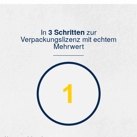
In
3 Schritten
zur
Verpackungslizenz mit echtem
Mehrwert