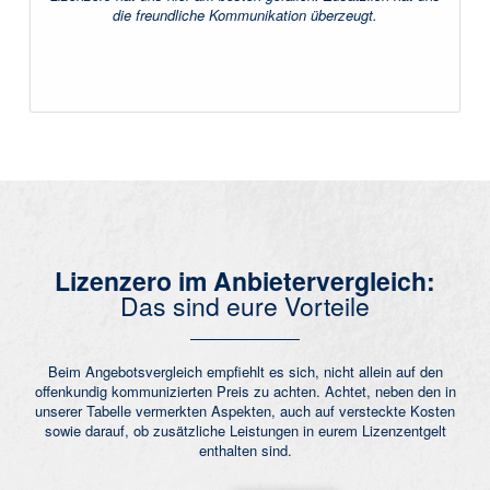
die freundliche Kommunikation überzeugt.
Lizenzero im Anbietervergleich:
Das sind eure Vorteile
Beim Angebotsvergleich empfiehlt es sich, nicht allein auf den
offenkundig kommunizierten Preis zu achten. Achtet, neben den in
unserer Tabelle vermerkten Aspekten, auch auf versteckte Kosten
sowie darauf, ob zusätzliche Leistungen in eurem Lizenzentgelt
enthalten sind.