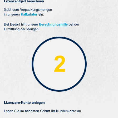
Lizenzentgelt berechnen
Gebt eure Verpackungsmengen
in unseren
Kalkulator
ein.
Bei Bedarf hilft unsere
Berechnungshilfe
bei der
Ermittlung der Mengen.
Lizenzero-Konto anlegen
Legen Sie im nächsten Schritt Ihr Kundenkonto an.