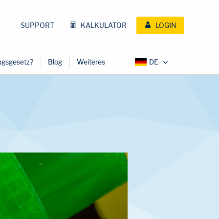
SUPPORT
KALKULATOR
LOGIN
ungsgesetz?
Blog
Weiteres