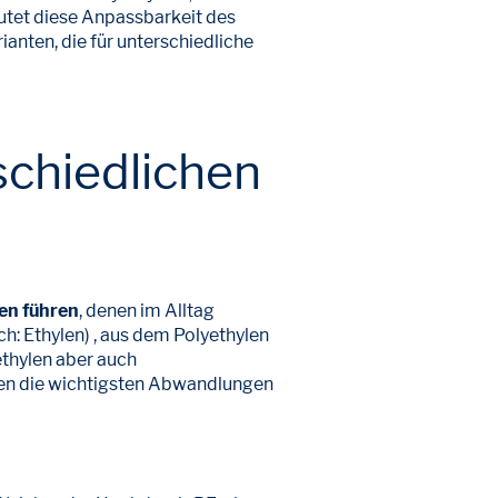
eutet diese Anpassbarkeit des
ianten, die für unterschiedliche
schiedlichen
en führen
, denen im Alltag
: Ethylen) , aus dem Polyethylen
ethylen aber auch
nen die wichtigsten Abwandlungen