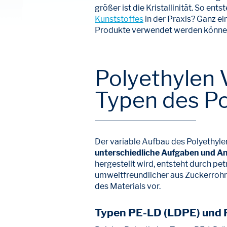
größer ist die Kristallinität. So 
Kunststoffes
in der Praxis? Ganz ei
Produkte verwendet werden könne
Polyethylen 
Typen des Po
Der variable Aufbau des Polyethylen
unterschiedliche Aufgaben und 
hergestellt wird, entsteht durch pe
umweltfreundlicher aus Zuckerrohr
des Materials vor.
Typen PE-LD (LDPE) und