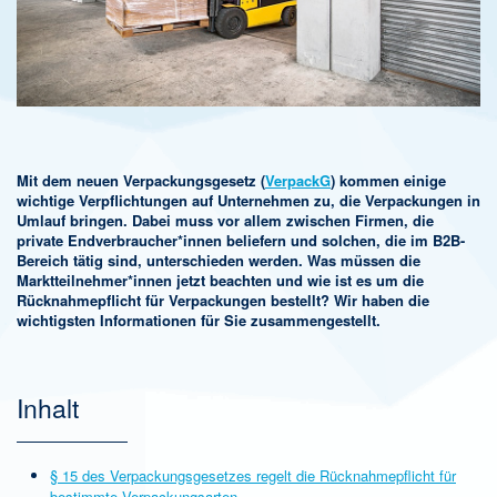
Mit dem neuen Verpackungsgesetz (
VerpackG
) kommen einige
wichtige Verpflichtungen auf Unternehmen zu, die Verpackungen in
Umlauf bringen. Dabei muss vor allem zwischen Firmen, die
private Endverbraucher*innen beliefern und solchen, die im B2B-
Bereich tätig sind, unterschieden werden. Was müssen die
Marktteilnehmer*innen jetzt beachten und wie ist es um die
Rücknahmepflicht für Verpackungen bestellt? Wir haben die
wichtigsten Informationen für Sie zusammengestellt.
Inhalt
§ 15 des Verpackungsgesetzes regelt die Rücknahmepflicht für
bestimmte Verpackungsarten