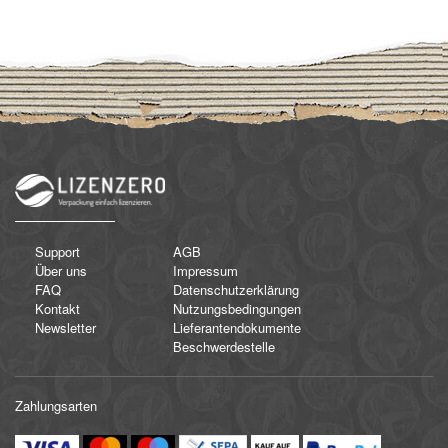
Support
AGB
Über uns
Impressum
FAQ
Datenschutzerklärung
Kontakt
Nutzungsbedingungen
Newsletter
Lieferantendokumente
Beschwerdestelle
Zahlungsarten