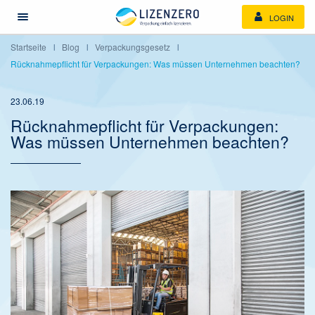
LOGIN
Menü öffnen/schließen
Startseite
Blog
Verpackungsgesetz
Rücknahmepflicht für Verpackungen: Was müssen Unternehmen beachten?
23.06.19
Rücknahmepflicht für Verpackungen:
Was müssen Unternehmen beachten?