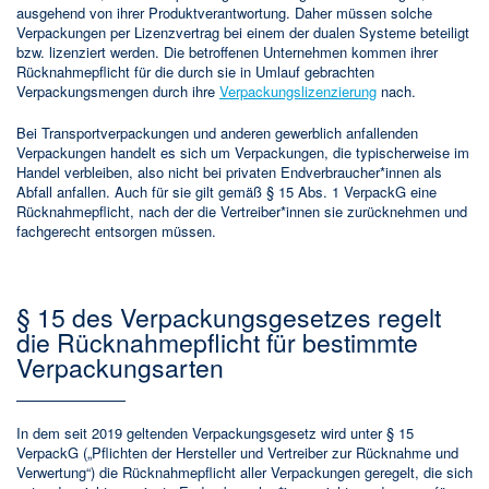
ausgehend von ihrer Produktverantwortung. Daher müssen solche
Verpackungen per Lizenzvertrag bei einem der dualen Systeme beteiligt
bzw. lizenziert werden. Die betroffenen Unternehmen kommen ihrer
Rücknahmepflicht für die durch sie in Umlauf gebrachten
Verpackungsmengen durch ihre
Verpackungslizenzierung
nach.
Bei Transportverpackungen und anderen gewerblich anfallenden
Verpackungen handelt es sich um Verpackungen, die typischerweise im
Handel verbleiben, also nicht bei privaten Endverbraucher*innen als
Abfall anfallen. Auch für sie gilt gemäß § 15 Abs. 1 VerpackG eine
Rücknahmepflicht, nach der die Vertreiber*innen sie zurücknehmen und
fachgerecht entsorgen müssen.
§ 15 des Verpackungsgesetzes regelt
die Rücknahmepflicht für bestimmte
Verpackungsarten
In dem seit 2019 geltenden Verpackungsgesetz wird unter § 15
VerpackG („Pflichten der Hersteller und Vertreiber zur Rücknahme und
Verwertung“) die Rücknahmepflicht aller Verpackungen geregelt, die sich