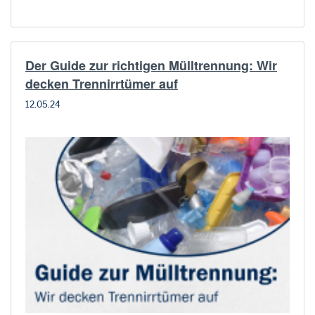
Der Guide zur richtigen Mülltrennung: Wir
decken Trennirrtümer auf
12.05.24