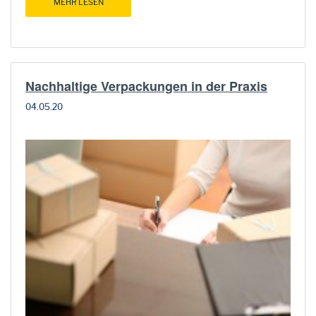
MEHR LESEN
Nachhaltige Verpackungen in der Praxis
04.05.20