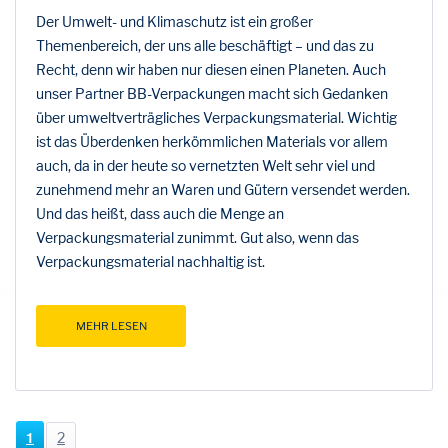
Der Umwelt- und Klimaschutz ist ein großer
Themenbereich, der uns alle beschäftigt – und das zu
Recht, denn wir haben nur diesen einen Planeten. Auch
unser Partner BB-Verpackungen macht sich Gedanken
über umweltverträgliches Verpackungsmaterial. Wichtig
ist das Überdenken herkömmlichen Materials vor allem
auch, da in der heute so vernetzten Welt sehr viel und
zunehmend mehr an Waren und Gütern versendet werden.
Und das heißt, dass auch die Menge an
Verpackungsmaterial zunimmt. Gut also, wenn das
Verpackungsmaterial nachhaltig ist.
MEHR LESEN
1
2