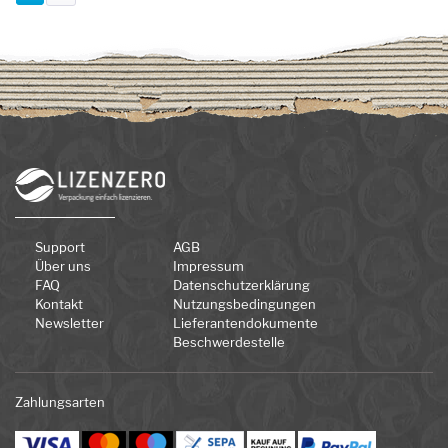
Support
AGB
Über uns
Impressum
FAQ
Datenschutzerklärung
Kontakt
Nutzungsbedingungen
Newsletter
Lieferantendokumente
Beschwerdestelle
Zahlungsarten