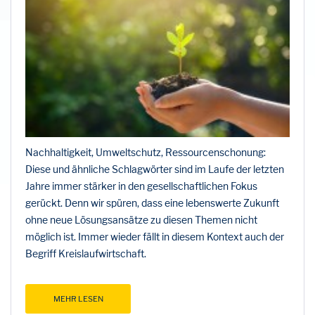
Nachhaltigkeit, Umweltschutz, Ressourcenschonung:
Diese und ähnliche Schlagwörter sind im Laufe der letzten
Jahre immer stärker in den gesellschaftlichen Fokus
gerückt. Denn wir spüren, dass eine lebenswerte Zukunft
ohne neue Lösungsansätze zu diesen Themen nicht
möglich ist. Immer wieder fällt in diesem Kontext auch der
Begriff Kreislaufwirtschaft.
MEHR LESEN