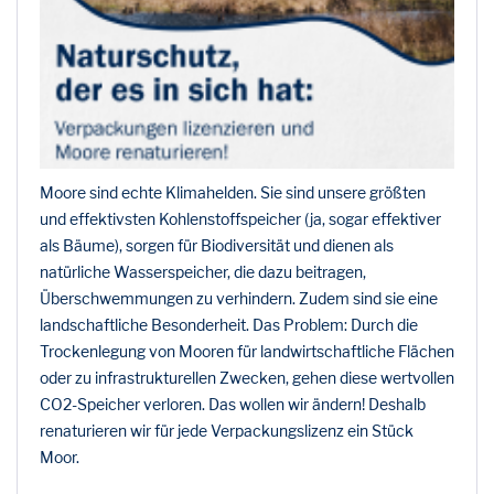
Moore sind echte Klimahelden. Sie sind unsere größten
und effektivsten Kohlenstoffspeicher (ja, sogar effektiver
als Bäume), sorgen für Biodiversität und dienen als
natürliche Wasserspeicher, die dazu beitragen,
Überschwemmungen zu verhindern. Zudem sind sie eine
landschaftliche Besonderheit. Das Problem: Durch die
Trockenlegung von Mooren für landwirtschaftliche Flächen
oder zu infrastrukturellen Zwecken, gehen diese wertvollen
CO2-Speicher verloren. Das wollen wir ändern! Deshalb
renaturieren wir für jede Verpackungslizenz ein Stück
Moor.