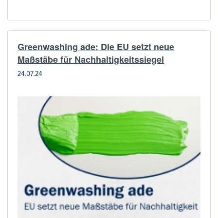
Greenwashing ade: Die EU setzt neue
Maßstäbe für Nachhaltigkeitssiegel
24.07.24