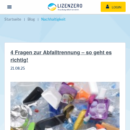
LOGIN
Menü öffnen/schließen
Startseite
Blog
Nachhaltigkeit
4 Fragen zur Abfalltrennung – so geht es
richtig!
21.08.25