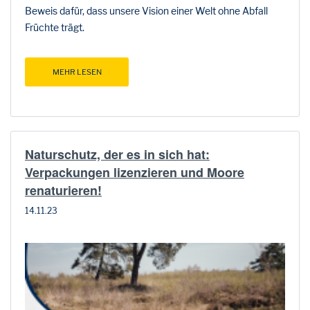
Beweis dafür, dass unsere Vision einer Welt ohne Abfall
Früchte trägt.
MEHR LESEN
Naturschutz, der es in sich hat:
Verpackungen lizenzieren und Moore
renaturieren!
14.11.23