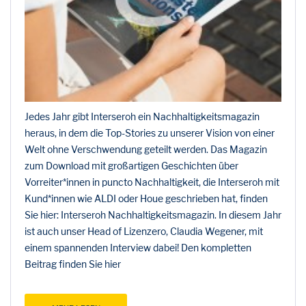
Jedes Jahr gibt Interseroh ein Nachhaltigkeitsmagazin
heraus, in dem die Top-Stories zu unserer Vision von einer
Welt ohne Verschwendung geteilt werden. Das Magazin
zum Download mit großartigen Geschichten über
Vorreiter*innen in puncto Nachhaltigkeit, die Interseroh mit
Kund*innen wie ALDI oder Houe geschrieben hat, finden
Sie hier: Interseroh Nachhaltigkeitsmagazin. In diesem Jahr
ist auch unser Head of Lizenzero, Claudia Wegener, mit
einem spannenden Interview dabei! Den kompletten
Beitrag finden Sie hier