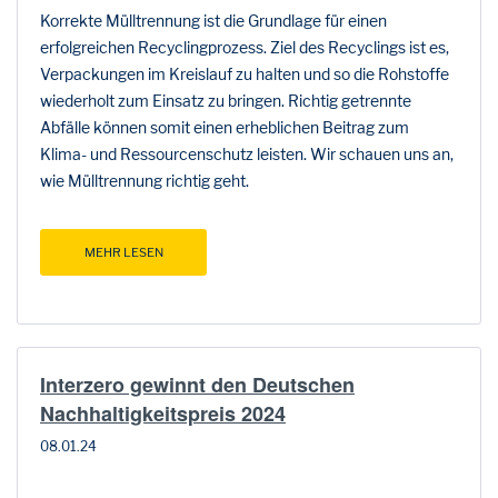
Korrekte Mülltrennung ist die Grundlage für einen
erfolgreichen Recyclingprozess. Ziel des Recyclings ist es,
Verpackungen im Kreislauf zu halten und so die Rohstoffe
wiederholt zum Einsatz zu bringen. Richtig getrennte
Abfälle können somit einen erheblichen Beitrag zum
Klima- und Ressourcenschutz leisten. Wir schauen uns an,
wie Mülltrennung richtig geht.
MEHR LESEN
Interzero gewinnt den Deutschen
Nachhaltigkeitspreis 2024
08.01.24