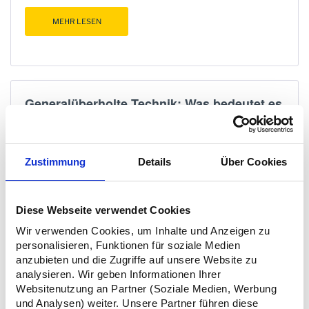
MEHR LESEN
Generalüberholte Technik: Was bedeutet es
und warum ist es wichtig?
26.04.23
Zustimmung
Details
Über Cookies
Diese Webseite verwendet Cookies
Wir verwenden Cookies, um Inhalte und Anzeigen zu
personalisieren, Funktionen für soziale Medien
anzubieten und die Zugriffe auf unsere Website zu
analysieren. Wir geben Informationen Ihrer
Websitenutzung an Partner (Soziale Medien, Werbung
und Analysen) weiter. Unsere Partner führen diese