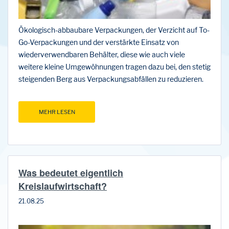
Ökologisch-abbaubare Verpackungen, der Verzicht auf To-
Go-Verpackungen und der verstärkte Einsatz von
wiederverwendbaren Behälter, diese wie auch viele
weitere kleine Umgewöhnungen tragen dazu bei, den stetig
steigenden Berg aus Verpackungsabfällen zu reduzieren.
MEHR LESEN
Was bedeutet eigentlich
Kreislaufwirtschaft?
21.08.25