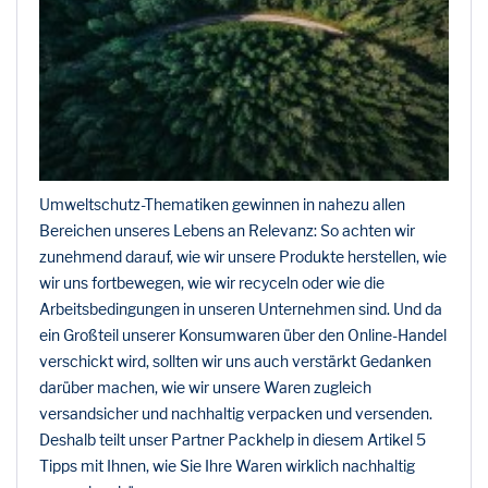
Umweltschutz-Thematiken gewinnen in nahezu allen
Bereichen unseres Lebens an Relevanz: So achten wir
zunehmend darauf, wie wir unsere Produkte herstellen, wie
wir uns fortbewegen, wie wir recyceln oder wie die
Arbeitsbedingungen in unseren Unternehmen sind. Und da
ein Großteil unserer Konsumwaren über den Online-Handel
verschickt wird, sollten wir uns auch verstärkt Gedanken
darüber machen, wie wir unsere Waren zugleich
versandsicher und nachhaltig verpacken und versenden.
Deshalb teilt unser Partner Packhelp in diesem Artikel 5
Tipps mit Ihnen, wie Sie Ihre Waren wirklich nachhaltig