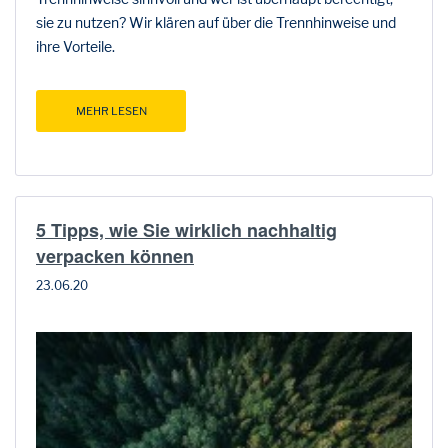
sie zu nutzen? Wir klären auf über die Trennhinweise und
ihre Vorteile.
MEHR LESEN
5 Tipps, wie Sie wirklich nachhaltig
verpacken können
23.06.20