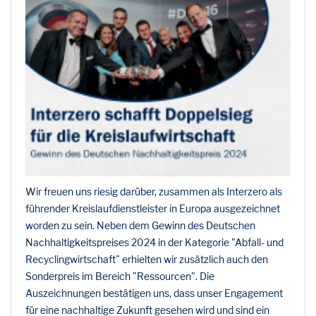
Wir freuen uns riesig darüber, zusammen als Interzero als
führender Kreislaufdienstleister in Europa ausgezeichnet
worden zu sein. Neben dem Gewinn des Deutschen
Nachhaltigkeitspreises 2024 in der Kategorie "Abfall- und
Recyclingwirtschaft" erhielten wir zusätzlich auch den
Sonderpreis im Bereich "Ressourcen". Die
Auszeichnungen bestätigen uns, dass unser Engagement
für eine nachhaltige Zukunft gesehen wird und sind ein