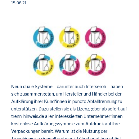
15.06.21
Neun duale Systeme – darunter auch Interseroh – haben
sich zusammengetan, um Hersteller und Händler bei der
Aufklärung ihrer Kund*innen in puncto Abfalltrennung zu
unterstützen. Dazu stellen sie als Lizenzgeber ab sofort auf
trenn-hinweis.de allen interessierten Unternehmer*innen
kostenlose Aufklärungssymbole zum Aufdruck auf ihre
Verpackungen bereit. Warum ist die Nutzung der
Trennhinweise sinnvoll und wer ist überhaupt berechtigt,