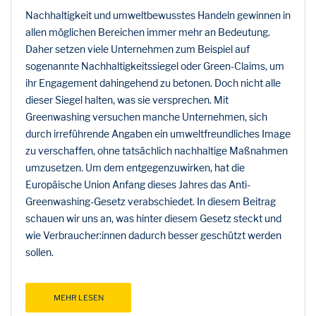
Nachhaltigkeit und umweltbewusstes Handeln gewinnen in
allen möglichen Bereichen immer mehr an Bedeutung.
Daher setzen viele Unternehmen zum Beispiel auf
sogenannte Nachhaltigkeitssiegel oder Green-Claims, um
ihr Engagement dahingehend zu betonen. Doch nicht alle
dieser Siegel halten, was sie versprechen. Mit
Greenwashing versuchen manche Unternehmen, sich
durch irreführende Angaben ein umweltfreundliches Image
zu verschaffen, ohne tatsächlich nachhaltige Maßnahmen
umzusetzen. Um dem entgegenzuwirken, hat die
Europäische Union Anfang dieses Jahres das Anti-
Greenwashing-Gesetz verabschiedet. In diesem Beitrag
schauen wir uns an, was hinter diesem Gesetz steckt und
wie Verbraucher:innen dadurch besser geschützt werden
sollen.
MEHR LESEN