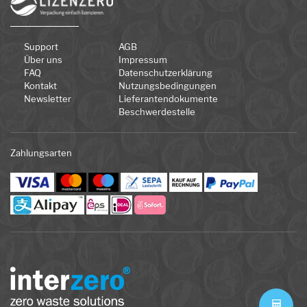
Support
AGB
Über uns
Impressum
FAQ
Datenschutzerklärung
Kontakt
Nutzungsbedingungen
Newsletter
Lieferantendokumente
Beschwerdestelle
Zahlungsarten