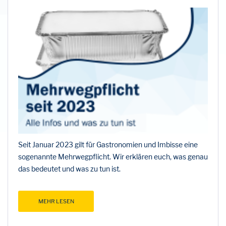
Seit Januar 2023 gilt für Gastronomien und Imbisse eine
sogenannte Mehrwegpflicht. Wir erklären euch, was genau
das bedeutet und was zu tun ist.
MEHR LESEN