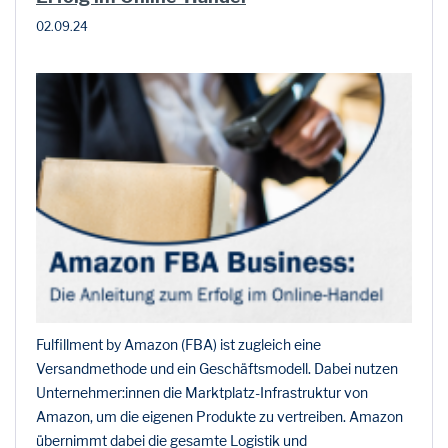
02.09.24
Fulfillment by Amazon (FBA) ist zugleich eine
Versandmethode und ein Geschäftsmodell. Dabei nutzen
Unternehmer:innen die Marktplatz-Infrastruktur von
Amazon, um die eigenen Produkte zu vertreiben. Amazon
übernimmt dabei die gesamte Logistik und