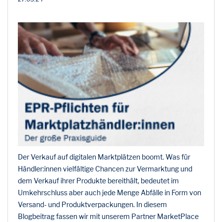
Der Verkauf auf digitalen Marktplätzen boomt. Was für
Händler:innen vielfältige Chancen zur Vermarktung und
dem Verkauf ihrer Produkte bereithält, bedeutet im
Umkehrschluss aber auch jede Menge Abfälle in Form von
Versand- und Produktverpackungen. In diesem
Blogbeitrag fassen wir mit unserem Partner MarketPlace