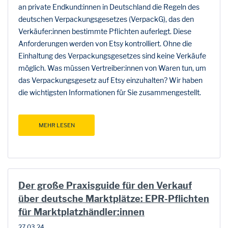
an private Endkund:innen in Deutschland die Regeln des
deutschen Verpackungsgesetzes (VerpackG), das den
Verkäufer:innen bestimmte Pflichten auferlegt. Diese
Anforderungen werden von Etsy kontrolliert. Ohne die
Einhaltung des Verpackungsgesetzes sind keine Verkäufe
möglich. Was müssen Vertreiber:innen von Waren tun, um
das Verpackungsgesetz auf Etsy einzuhalten? Wir haben
die wichtigsten Informationen für Sie zusammengestellt.
MEHR LESEN
Der große Praxisguide für den Verkauf
über deutsche Marktplätze: EPR-Pflichten
für Marktplatzhändler:innen
27.03.24