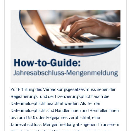
Zur Erfüllung des Verpackungsgesetzes muss neben der
Registrierungs- und der Lizenzierungspflicht auch die
Datenmeldepflicht beachtet werden. Als Teil der
Datenmeldepflicht sind Händler:innen und Hersteller:innen
bis zum 15.05. des Folgejahres verpflichtet, eine
Jahresabschluss-Mengenmeldung abzugeben. In unserem