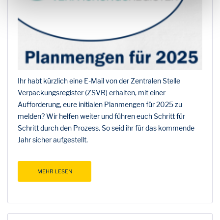
Ihr habt kürzlich eine E-Mail von der Zentralen Stelle
Verpackungsregister (ZSVR) erhalten, mit einer
Aufforderung, eure initialen Planmengen für 2025 zu
melden? Wir helfen weiter und führen euch Schritt für
Schritt durch den Prozess. So seid ihr für das kommende
Jahr sicher aufgestellt.
MEHR LESEN