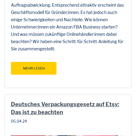
Auftragsabwicklung. Entsprechend attraktiv erscheint das
Geschäftsmodell für Gründer:innen. Es hat jedoch auch
einige Schwierigkeiten und Nachteile. Wie können
Unternehmer:innen ein Amazon FBA Business starten?
Und was müssen zukünftige Onlinehändler:innen dabei
beachten? Wir haben eine Schritt-für-Schritt-Anleitung für
Sie zusammengestellt.
MEHR LESEN
Deutsches Verpackungsgesetz auf Etsy:
Das ist zu beachten
05.04.24