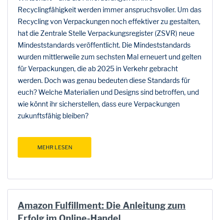
Recyclingfähigkeit werden immer anspruchsvoller. Um das
Recycling von Verpackungen noch effektiver zu gestalten,
hat die Zentrale Stelle Verpackungsregister (ZSVR) neue
Mindeststandards veröffentlicht. Die Mindeststandards
wurden mittlerweile zum sechsten Mal erneuert und gelten
für Verpackungen, die ab 2025 in Verkehr gebracht
werden. Doch was genau bedeuten diese Standards für
euch? Welche Materialien und Designs sind betroffen, und
wie könnt ihr sicherstellen, dass eure Verpackungen
zukunftsfähig bleiben?
MEHR LESEN
Amazon Fulfillment: Die Anleitung zum
Erfolg im Online-Handel