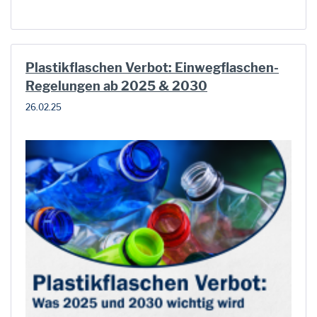
Plastikflaschen Verbot: Einwegflaschen-
Regelungen ab 2025 & 2030
26.02.25