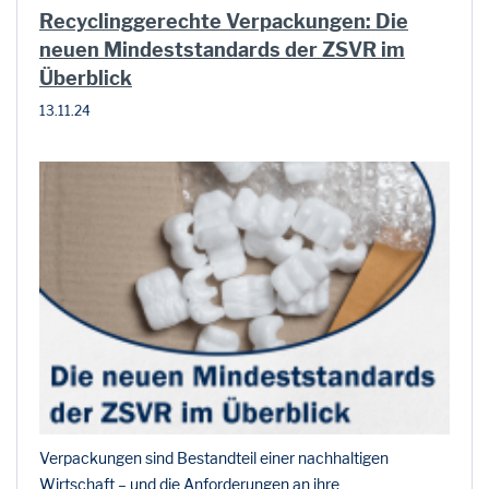
Recyclinggerechte Verpackungen: Die
neuen Mindeststandards der ZSVR im
Überblick
13.11.24
Verpackungen sind Bestandteil einer nachhaltigen
Wirtschaft – und die Anforderungen an ihre