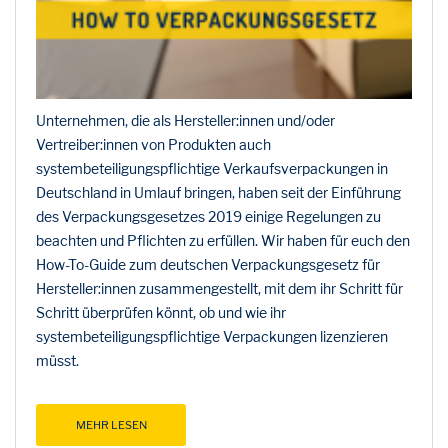
Unternehmen, die als Hersteller:innen und/oder
Vertreiber:innen von Produkten auch
systembeteiligungspflichtige Verkaufsverpackungen in
Deutschland in Umlauf bringen, haben seit der Einführung
des Verpackungsgesetzes 2019 einige Regelungen zu
beachten und Pflichten zu erfüllen. Wir haben für euch den
How-To-Guide zum deutschen Verpackungsgesetz für
Hersteller:innen zusammengestellt, mit dem ihr Schritt für
Schritt überprüfen könnt, ob und wie ihr
systembeteiligungspflichtige Verpackungen lizenzieren
müsst.
MEHR LESEN