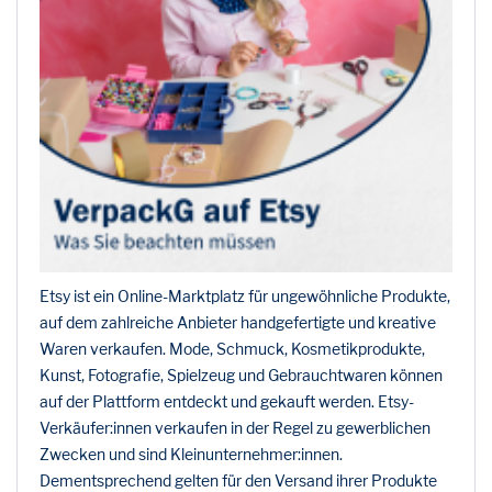
Etsy ist ein Online-Marktplatz für ungewöhnliche Produkte,
auf dem zahlreiche Anbieter handgefertigte und kreative
Waren verkaufen. Mode, Schmuck, Kosmetikprodukte,
Kunst, Fotografie, Spielzeug und Gebrauchtwaren können
auf der Plattform entdeckt und gekauft werden. Etsy-
Verkäufer:innen verkaufen in der Regel zu gewerblichen
Zwecken und sind Kleinunternehmer:innen.
Dementsprechend gelten für den Versand ihrer Produkte