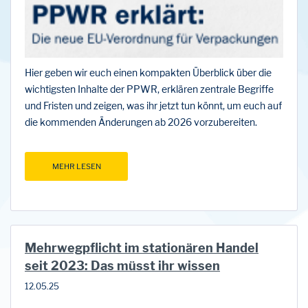
Hier geben wir euch einen kompakten Überblick über die
wichtigsten Inhalte der PPWR, erklären zentrale Begriffe
und Fristen und zeigen, was ihr jetzt tun könnt, um euch auf
die kommenden Änderungen ab 2026 vorzubereiten.
MEHR LESEN
Mehrwegpflicht im stationären Handel
seit 2023: Das müsst ihr wissen
12.05.25