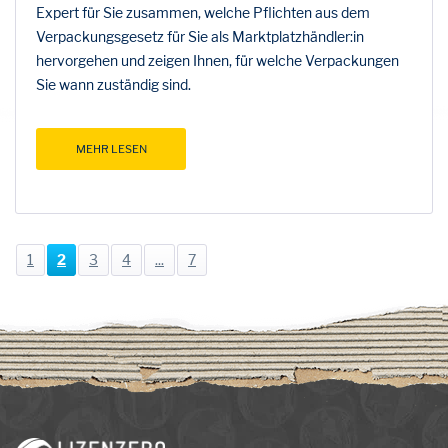
Expert für Sie zusammen, welche Pflichten aus dem
Verpackungsgesetz für Sie als Marktplatzhändler:in
hervorgehen und zeigen Ihnen, für welche Verpackungen
Sie wann zuständig sind.
MEHR LESEN
1
2
3
4
...
7