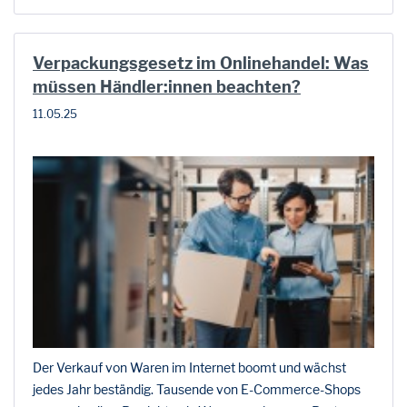
Verpackungsgesetz im Onlinehandel: Was
müssen Händler:innen beachten?
11.05.25
Der Verkauf von Waren im Internet boomt und wächst
jedes Jahr beständig. Tausende von E-Commerce-Shops