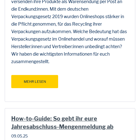
versenden ihre Produkte als Warensendung per Post an
die Endkund:innen. Mit dem deutschen
Verpackungsgesetz 2019 wurden Onlineshops stärker in
die Pflicht genommen, für das Recycling ihrer
Verpackungen aufzukommen. Welche Bedeutung hat das
Verpackungsgesetz im Onlinehandel und worauf müssen
Hersteller:innen und Vertreiber:innen unbedingt achten?
Wir haben die wichtigsten Informationen für euch
zusammengestellt.
MEHR LESEN
How-to-Guide: So gebt ihr eure
Jahresabschluss-Mengenmeldung ab
09.05.25