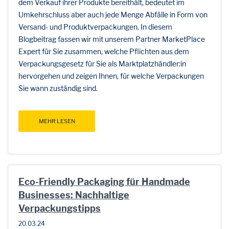
dem Verkauf ihrer Produkte bereithält, bedeutet im
Umkehrschluss aber auch jede Menge Abfälle in Form von
Versand- und Produktverpackungen. In diesem
Blogbeitrag fassen wir mit unserem Partner MarketPlace
Expert für Sie zusammen, welche Pflichten aus dem
Verpackungsgesetz für Sie als Marktplatzhändler:in
hervorgehen und zeigen Ihnen, für welche Verpackungen
Sie wann zuständig sind.
MEHR LESEN
Eco-Friendly Packaging für Handmade
Businesses: Nachhaltige
Verpackungstipps
20.03.24