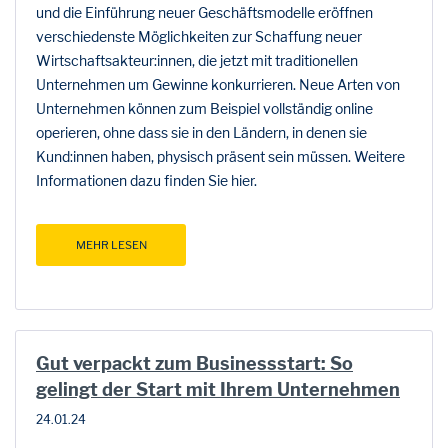
und die Einführung neuer Geschäftsmodelle eröffnen
verschiedenste Möglichkeiten zur Schaffung neuer
Wirtschaftsakteur:innen, die jetzt mit traditionellen
Unternehmen um Gewinne konkurrieren. Neue Arten von
Unternehmen können zum Beispiel vollständig online
operieren, ohne dass sie in den Ländern, in denen sie
Kund:innen haben, physisch präsent sein müssen. Weitere
Informationen dazu finden Sie hier.
MEHR LESEN
Gut verpackt zum Businessstart: So
gelingt der Start mit Ihrem Unternehmen
24.01.24