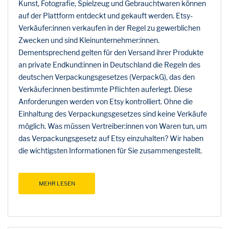
Kunst, Fotografie, Spielzeug und Gebrauchtwaren können
auf der Plattform entdeckt und gekauft werden. Etsy-
Verkäufer:innen verkaufen in der Regel zu gewerblichen
Zwecken und sind Kleinunternehmer:innen.
Dementsprechend gelten für den Versand ihrer Produkte
an private Endkund:innen in Deutschland die Regeln des
deutschen Verpackungsgesetzes (VerpackG), das den
Verkäufer:innen bestimmte Pflichten auferlegt. Diese
Anforderungen werden von Etsy kontrolliert. Ohne die
Einhaltung des Verpackungsgesetzes sind keine Verkäufe
möglich. Was müssen Vertreiber:innen von Waren tun, um
das Verpackungsgesetz auf Etsy einzuhalten? Wir haben
die wichtigsten Informationen für Sie zusammengestellt.
MEHR LESEN