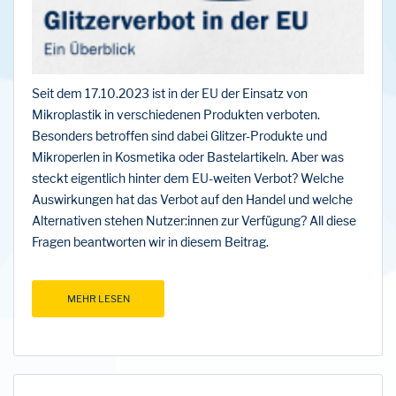
Seit dem 17.10.2023 ist in der EU der Einsatz von
Mikroplastik in verschiedenen Produkten verboten.
Besonders betroffen sind dabei Glitzer-Produkte und
Mikroperlen in Kosmetika oder Bastelartikeln. Aber was
steckt eigentlich hinter dem EU-weiten Verbot? Welche
Auswirkungen hat das Verbot auf den Handel und welche
Alternativen stehen Nutzer:innen zur Verfügung? All diese
Fragen beantworten wir in diesem Beitrag.
MEHR LESEN