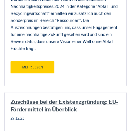
Nachhaltigkeitspreises 2024 in der Kategorie "Abfall- und
Recyclingwirtschaft" erhielten wir zusätzlich auch den
Sonderpreis im Bereich "Ressourcen". Die
Auszeichnungen bestätigen uns, dass unser Engagement
für eine nachhaltige Zukunft gesehen wird und sind ein
Beweis dafür, dass unsere Vision einer Welt ohne Abfall
Früchte trägt.
MEHR LESEN
Zuschüsse bei der Existenzgründung: EU-
Fördermittel im Überblick
27.12.23