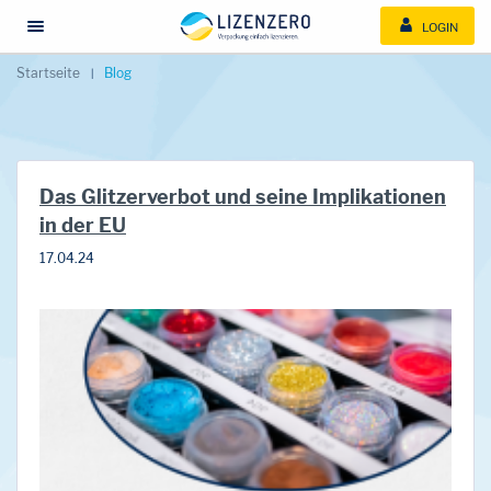
LOGIN
Menü öffnen/schließen
Startseite
Blog
Das Glitzerverbot und seine Implikationen
in der EU
17.04.24