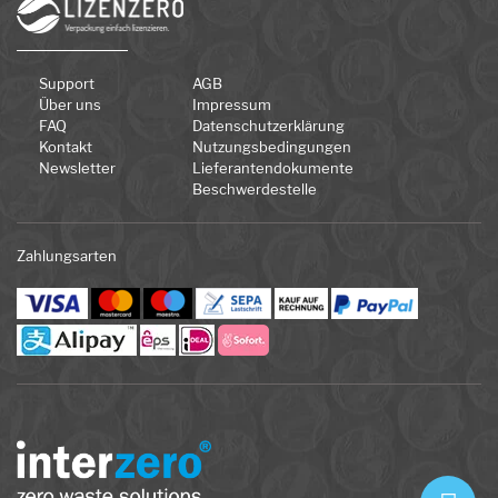
Support
AGB
Über uns
Impressum
FAQ
Datenschutzerklärung
Kontakt
Nutzungsbedingungen
Newsletter
Lieferantendokumente
Beschwerdestelle
Zahlungsarten