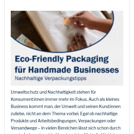
Umweltschutz und Nachhaltigkeit stehen für
Konsument:innen immer mehr im Fokus. Auch als kleines
Business kommt man, der Umwelt und seinen Kund:innen
zuliebe, nicht an dem Thema vorbei. Egal ob nachhaltige
Produkte und Arbeitsbedingungen, Verpackungen oder
Versandwege – in vielen Bereichen lässt sich schon durch