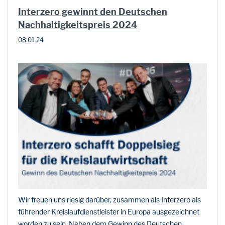
Interzero gewinnt den Deutschen
Nachhaltigkeitspreis 2024
08.01.24
Wir freuen uns riesig darüber, zusammen als Interzero als
führender Kreislaufdienstleister in Europa ausgezeichnet
worden zu sein. Neben dem Gewinn des Deutschen