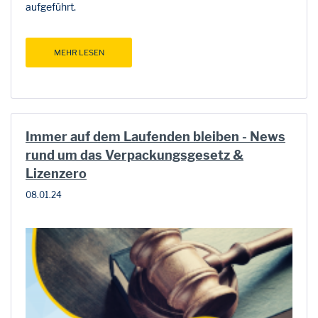
aufgeführt.
MEHR LESEN
Immer auf dem Laufenden bleiben - News
rund um das Verpackungsgesetz &
Lizenzero
08.01.24