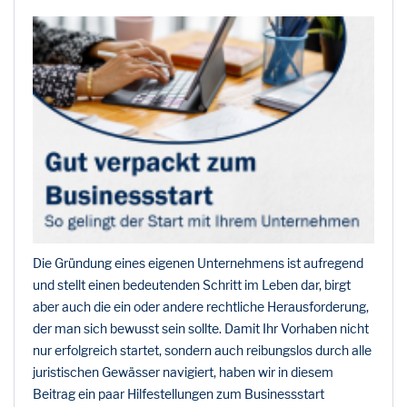
Die Gründung eines eigenen Unternehmens ist aufregend
und stellt einen bedeutenden Schritt im Leben dar, birgt
aber auch die ein oder andere rechtliche Herausforderung,
der man sich bewusst sein sollte. Damit Ihr Vorhaben nicht
nur erfolgreich startet, sondern auch reibungslos durch alle
juristischen Gewässer navigiert, haben wir in diesem
Beitrag ein paar Hilfestellungen zum Businessstart