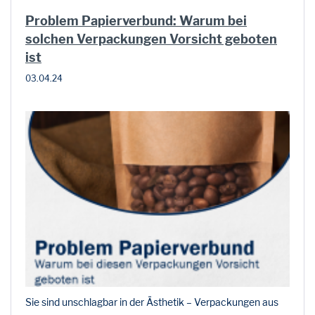
Problem Papierverbund: Warum bei
solchen Verpackungen Vorsicht geboten
ist
03.04.24
Sie sind unschlagbar in der Ästhetik – Verpackungen aus