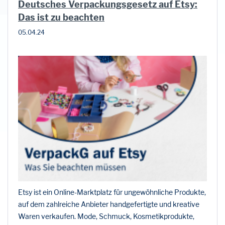
Deutsches Verpackungsgesetz auf Etsy:
Das ist zu beachten
05.04.24
Etsy ist ein Online-Marktplatz für ungewöhnliche Produkte,
auf dem zahlreiche Anbieter handgefertigte und kreative
Waren verkaufen. Mode, Schmuck, Kosmetikprodukte,