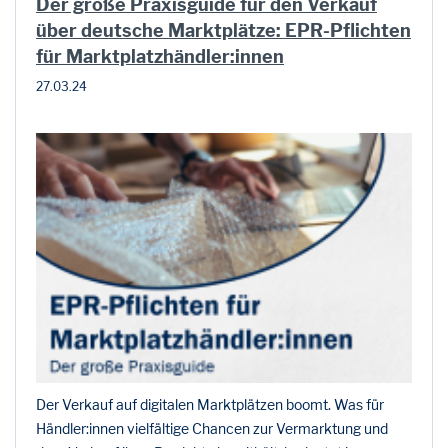
Der große Praxisguide für den Verkauf
über deutsche Marktplätze: EPR-Pflichten
für Marktplatzhändler:innen
27.03.24
Der Verkauf auf digitalen Marktplätzen boomt. Was für
Händler:innen vielfältige Chancen zur Vermarktung und