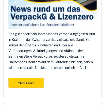
Seit gut anderthalb Jahren ist das Verpackungsgesetz nun
in Kraft – in der Zwischenzeit ist viel passiert. Damit Sie
immer den Überblick behalten und über alle
Veränderungen, Ankündigungen und Aktionen der
Zentralen Stelle Verpackungsregister sowie zu Ihrem
Onlineshop Lizenzero auf dem Laufenden bleiben, haben
wir Ihnen hier alle Neuigkeiten chronologisch aufgelistet.
MEHR LESEN