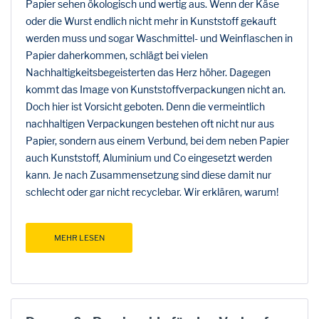
Papier sehen ökologisch und wertig aus. Wenn der Käse
oder die Wurst endlich nicht mehr in Kunststoff gekauft
werden muss und sogar Waschmittel- und Weinflaschen in
Papier daherkommen, schlägt bei vielen
Nachhaltigkeitsbegeisterten das Herz höher. Dagegen
kommt das Image von Kunststoffverpackungen nicht an.
Doch hier ist Vorsicht geboten. Denn die vermeintlich
nachhaltigen Verpackungen bestehen oft nicht nur aus
Papier, sondern aus einem Verbund, bei dem neben Papier
auch Kunststoff, Aluminium und Co eingesetzt werden
kann. Je nach Zusammensetzung sind diese damit nur
schlecht oder gar nicht recyclebar. Wir erklären, warum!
MEHR LESEN