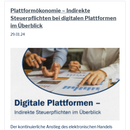
Plattformökonomie – Indirekte
Steuerpflichten bei digitalen Plattformen
im Überblick
29.01.24
Der kontinuierliche Anstieg des elektronischen Handels