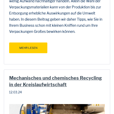
wenig Aufwand nachhaltiger handeln. Allein die Wahl der
Verpackungsmaterialien kann von der Produktion bis zur
Entsorgung erhebliche Auswirkungen auf die Umwelt
haben. In diesem Beitrag geben wir daher Tipps, wie Sie in
Ihrem Business schon mit kleinen Kniffen rund um Ihre
Verpackungen Großes bewirken können.
MEHR LESEN
Mechanisches und chemisches Recycling
in der Kreislaufwirtschaft
12.03.24